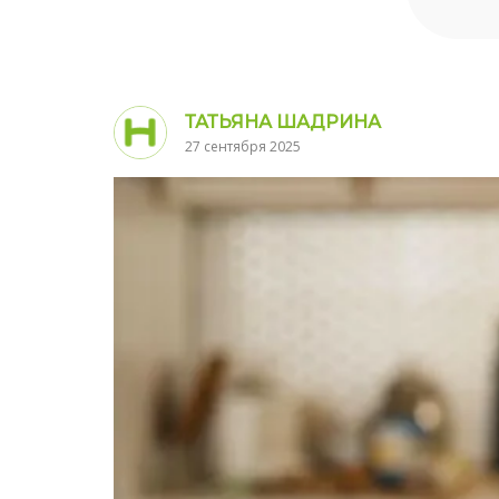
ТАТЬЯНА ШАДРИНА
27 сентября 2025