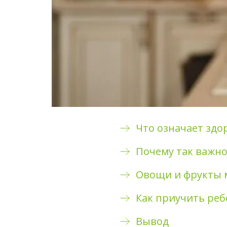
Что означает здо
Почему так важно
Овощи и фрукты 
Как приучить реб
Вывод