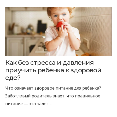
Как без стресса и давления
приучить ребенка к здоровой
еде?
Что означает здоровое питание для ребенка?
Заботливый родитель знает, что правильное
питание — это залог ...