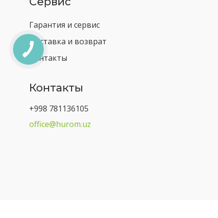
Сервис
Гарантия и сервис
Доставка и возврат
Контакты
Контакты
+998 781136105
office@hurom.uz