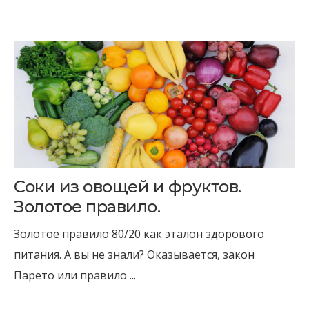
Соки из овощей и фруктов.
Золотое правило.
Золотое правило 80/20 как эталон здорового
питания. А вы не знали? Оказывается, закон
Парето или правило ...