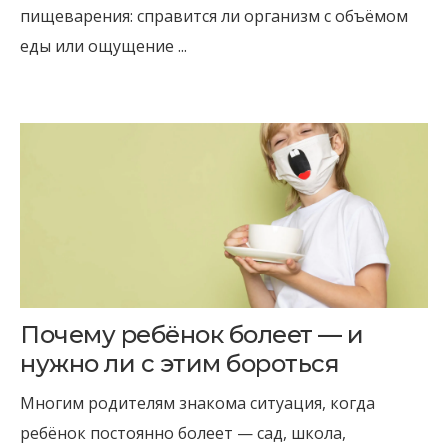
пищеварения: справится ли организм с объёмом
еды или ощущение ...
Почему ребёнок болеет — и
нужно ли с этим бороться
Многим родителям знакома ситуация, когда
ребёнок постоянно болеет — сад, школа,