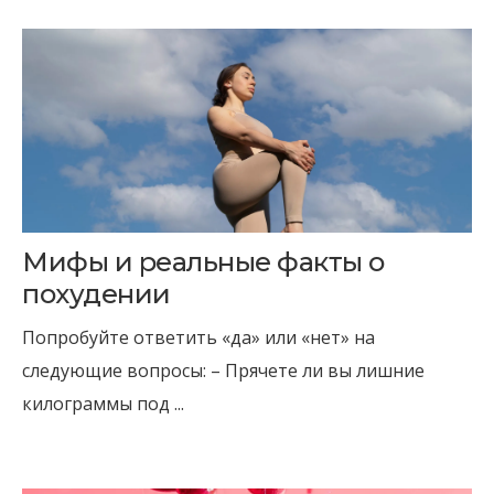
Мифы и реальные факты о
похудении
Попробуйте ответить «да» или «нет» на
следующие вопросы: – Прячете ли вы лишние
килограммы под ...