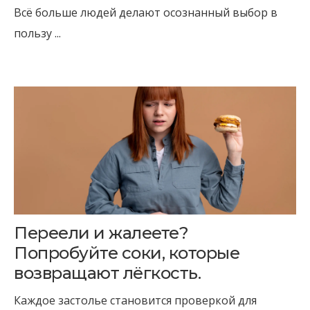
Всё больше людей делают осознанный выбор в
пользу ...
Переели и жалеете?
Попробуйте соки, которые
возвращают лёгкость.
Каждое застолье становится проверкой для