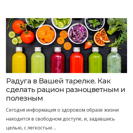
Радуга в Вашей тарелке. Как
сделать рацион разноцветным и
полезным
Сегодня информация о здоровом образе жизни
находится в свободном доступе, и, задавшись
целью, с легкостью ...