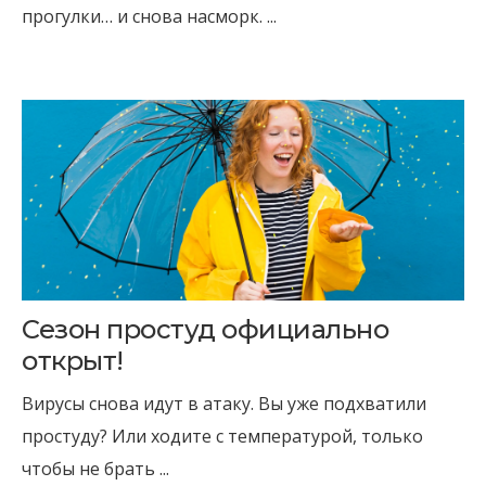
прогулки… и снова насморк. ...
Сезон простуд официально
открыт!
Вирусы снова идут в атаку. Вы уже подхватили
простуду? Или ходите с температурой, только
чтобы не брать ...