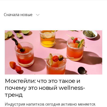
Cначала новые
Моктейли: что это такое и
почему это новый wellness-
тренд
Индустрия напитков сегодня активно меняется.