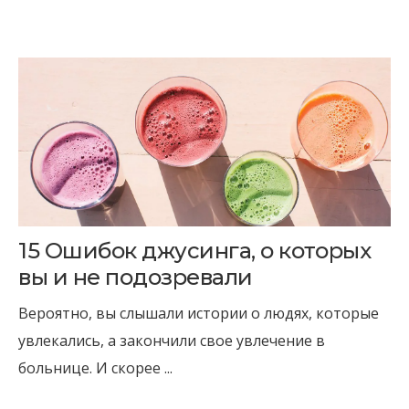
15 Ошибок джусинга, о которых
вы и не подозревали
Вероятно, вы слышали истории о людях, которые
увлекались, а закончили свое увлечение в
больнице. И скорее ...