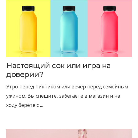
Настоящий сок или игра на
доверии?
Утро перед пикником или вечер перед семейным
ужином. Вы спешите, забегаете в магазин и на
ходу берёте с ...