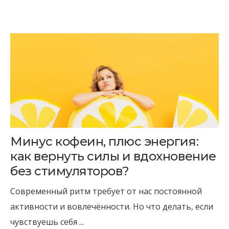
Минус кофеин, плюс энергия:
как вернуть силы и вдохновение
без стимуляторов?
Современный ритм требует от нас постоянной
активности и вовлечённости. Но что делать, если
чувствуешь себя ...