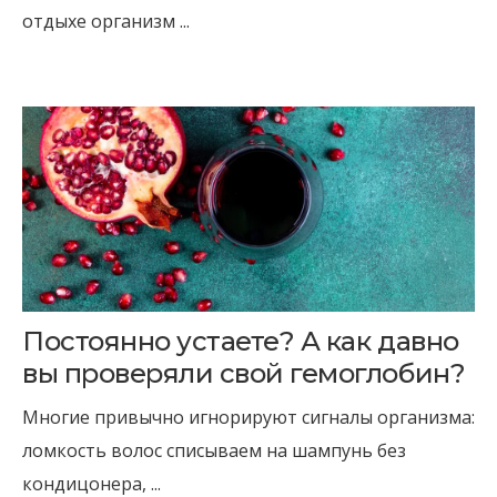
отдыхе организм ...
Постоянно устаете? А как давно
вы проверяли свой гемоглобин?
Многие привычно игнорируют сигналы организма:
ломкость волос списываем на шампунь без
кондицонера, ...