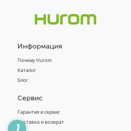
Информация
Почему Hurom
Каталог
Блог
Сервис
Гарантия и сервис
Доставка и возврат