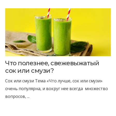
Что полезнее, свежевыжатый
сок или смузи?
Сок или смузи Тема «Что лучше, сок или смузи»
очень популярна, и вокруг нее всегда множество
вопросов, ...