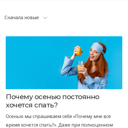
Cначала новые
Почему осенью постоянно
хочется спать?
Осенью мы спрашиваем себя «Почему мне всё
время хочется спать?». Даже при полноценном