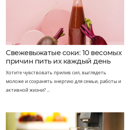
Свежевыжатые соки: 10 весомых
причин пить их каждый день
Хотите чувствовать прилив сил, выглядеть
моложе и сохранять энергию для семьи, работы и
активной жизни? ...