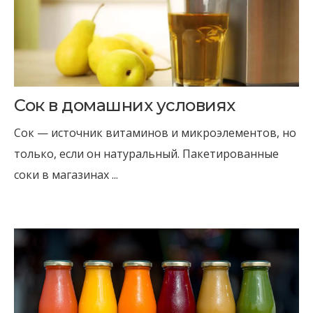
Сок в домашних условиях
Сок — источник витаминов и микроэлементов, но
только, если он натуральный. Пакетированные
соки в магазинах ...