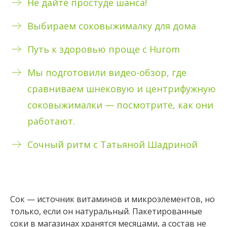
Не дайте простуде шанса!
Выбираем соковыжималку для дома
Путь к здоровью проще с Hurom
Мы подготовили видео-обзор, где
сравниваем шнековую и центрифужную
соковыжималки — посмотрите, как они
работают.
Сочный ритм с Татьяной Шадриной
Сок — источник витаминов и микроэлементов, но
только, если он натуральный. Пакетированные
соки в магазинах хранятся месяцами, а состав не