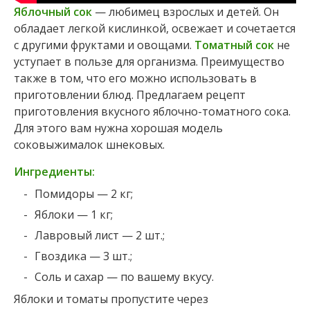
Яблочный сок
— любимец взрослых и детей. Он
обладает легкой кислинкой, освежает и сочетается
с другими фруктами и овощами.
Томатный сок
не
уступает в пользе для организма. Преимущество
также в том, что его можно использовать в
приготовлении блюд. Предлагаем рецепт
приготовления вкусного яблочно-томатного сока.
Для этого вам нужна хорошая модель
соковыжималок шнековых.
Ингредиенты:
Помидоры — 2 кг;
Яблоки — 1 кг;
Лавровый лист — 2 шт.;
Гвоздика — 3 шт.;
Соль и сахар — по вашему вкусу.
Яблоки и томаты пропустите через