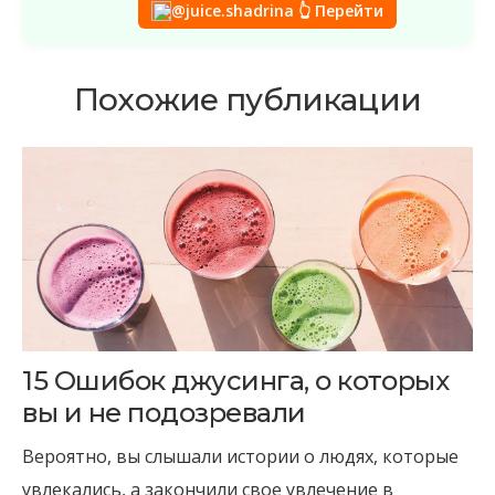
@juice.shadrina 👆 Перейти
Похожие публикации
15 Ошибок джусинга, о которых
вы и не подозревали
Вероятно, вы слышали истории о людях, которые
увлекались, а закончили свое увлечение в