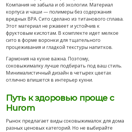
Компания не забыла и об экологии. Материал
корпуса и чаши — полимеры без содержания
вредных BPA. Сито сделано из титанового сплава.
Этот материал не ржавеет и устойчив к
фруктовым кислотам. В комплекте идет мелкое
сито в форме воронки для тщательного
процеживания и гладкой текстуры напитков.
Гармония на кухне важна. Поэтому,
соковыжималку лучше подбирать под ваш стиль.
Минималистичный дизайн в четырех цветах
отлично впишется в интерьер кухни.
Путь к здоровью проще с
Hurom
Рынок предлагает виды соковыжималок для дома
разных ценовых категорий. Но не выбирайте