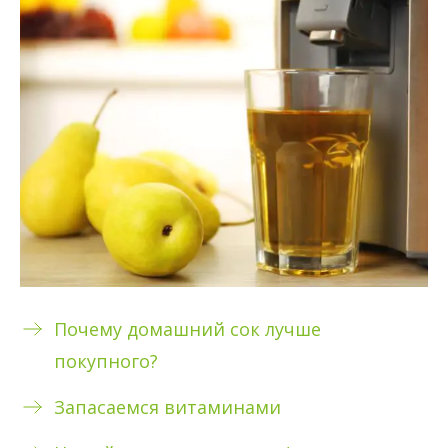
Почему домашний сок лучше
покупного?
Запасаемся витаминами