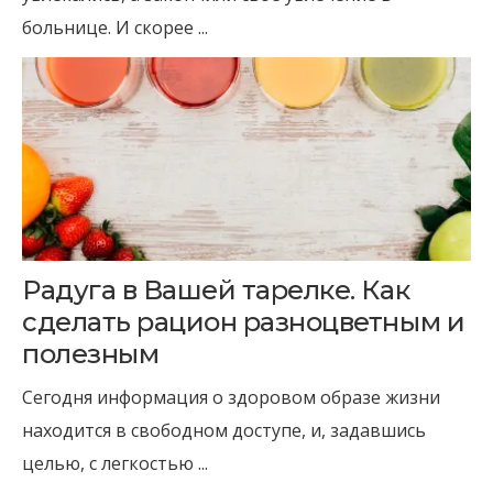
больнице. И скорее ...
Радуга в Вашей тарелке. Как
сделать рацион разноцветным и
полезным
Сегодня информация о здоровом образе жизни
находится в свободном доступе, и, задавшись
целью, с легкостью ...