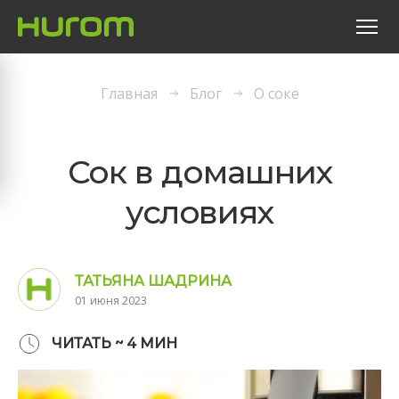
Главная
Блог
О соке
Сок в домашних
условиях
ТАТЬЯНА ШАДРИНА
01 июня 2023
ЧИТАТЬ ~
4
МИН