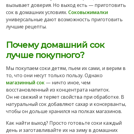
вызывает доверия. Но выход есть — приготовить
сок в домашних условиях.
Соковыжималки
универсальные дают возможность приготовить
лучшие рецепты.
Почему домашний сок
лучше покупного?
Мы покупаем соки детям, пьем их сами, и верим в
то, что они несут только пользу. Однако
магазинный сок
— ничто иное, чем
восстановленный из концентрата напиток.
Он не свежий и теряет свойства при обработке. В
натуральный сок добавляют сахар и консерванты,
чтобы он дольше хранился на полках магазинов.
Как найти выход? Просто готовьте соки каждый
день и заготавливайте их на зиму в домашних