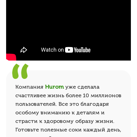
Компания
Hurom
уже сделала
счастливее жизнь более 10 миллионов
пользователей. Все это благодаря
особому вниманию к деталям и
страсти к здоровому образу жизни.
Готовьте полезные соки каждый день,