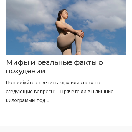
Мифы и реальные факты о
похудении
Попробуйте ответить «да» или «нет» на
следующие вопросы: – Прячете ли вы лишние
килограммы под ...