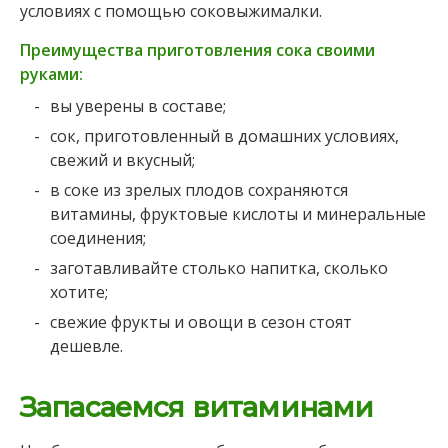
условиях с помощью соковыжималки.
Преимущества приготовления сока своими
руками:
вы уверены в составе;
сок, приготовленный в домашних условиях,
свежий и вкусный;
в соке из зрелых плодов сохраняются
витамины, фруктовые кислоты и минеральные
соединения;
заготавливайте столько напитка, сколько
хотите;
свежие фрукты и овощи в сезон стоят
дешевле.
Запасаемся витаминами