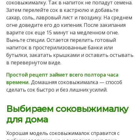
соковыжималку. Так в напиток не попадут семена.
Затем перелейте сок в кастрюлю и добавьте
сахар, соль, лавровый лист и гвоздику. На среднем
огне доведите его до кипения. После закипания
варите сок еще 15 минут на медленном огне.
Выньте специи. Остается перелить готовый
напиток в простерилизованные банки или
бутылки, закатать крышками и оставить остывать
в перевернутом виде.
Простой рецепт займет всего полтора часа
времени.
Домашняя соковыжималка — способ
сделать сок быстро и без лишних усилий.
Выбираем соковыжималку
для дома
Хорошая модель соковыжималок справится с