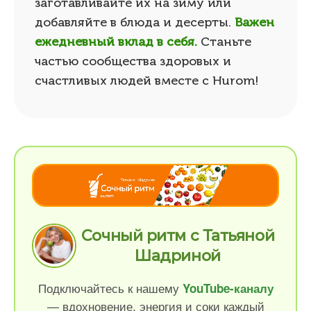
заготавливайте их на зиму или
добавляйте в блюда и десерты.
Важен
ежедневный вклад в себя.
Станьте
частью сообщества здоровых и
счастливых людей вместе с Hurom!
Сочный ритм с Татьяной
Шадриной
Подключайтесь к нашему
YouTube-каналу
— вдохновение, энергия и соки каждый