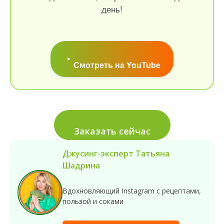
день!
Смотреть на YouTube
Заказать сейчас
Джусинг-эксперт Татьяна
Шадрина
Вдохновляющий Instagram с рецептами,
пользой и соками