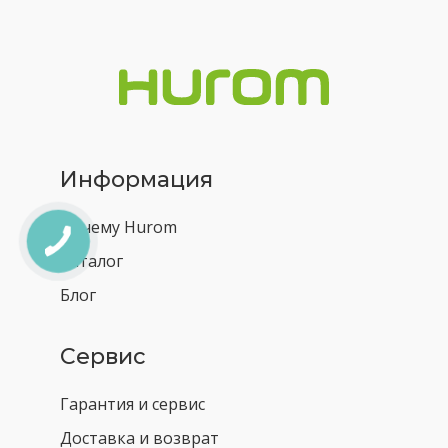
Информация
Почему Hurom
Каталог
Блог
Сервис
Гарантия и сервис
Доставка и возврат