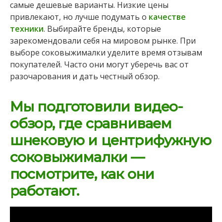
самые дешевые варианты. Низкие цены
привлекают, но лучше подумать о
качестве
техники
. Выбирайте бренды, которые
зарекомендовали себя на мировом рынке. При
выборе соковыжималки уделите время отзывам
покупателей. Часто они могут уберечь вас от
разочарования и дать честный обзор.
Мы подготовили видео-
обзор, где сравниваем
шнековую и центрифужную
соковыжималки —
посмотрите, как они
работают.